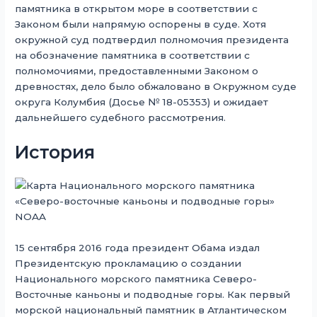
памятника в открытом море в соответствии с
Законом были напрямую оспорены в суде. Хотя
окружной суд подтвердил полномочия президента
на обозначение памятника в соответствии с
полномочиями, предоставленными Законом о
древностях, дело было обжаловано в Окружном суде
округа Колумбия (Досье № 18-05353) и ожидает
дальнейшего судебного рассмотрения.
История
15 сентября 2016 года президент Обама издал
Президентскую прокламацию о создании
Национального морского памятника Северо-
Восточные каньоны и подводные горы. Как первый
морской национальный памятник в Атлантическом