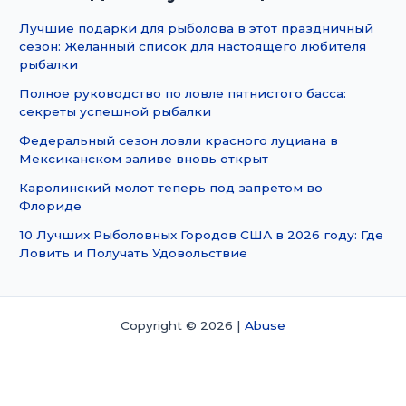
Лучшие подарки для рыболова в этот праздничный
сезон: Желанный список для настоящего любителя
рыбалки
Полное руководство по ловле пятнистого басса:
секреты успешной рыбалки
Федеральный сезон ловли красного луциана в
Мексиканском заливе вновь открыт
Каролинский молот теперь под запретом во
Флориде
10 Лучших Рыболовных Городов США в 2026 году: Где
Ловить и Получать Удовольствие
Copyright © 2026 |
Abuse