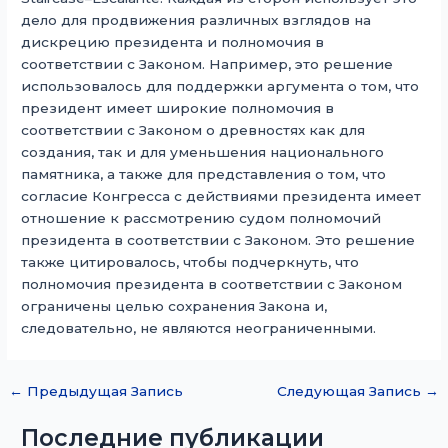
дело для продвижения различных взглядов на
дискрецию президента и полномочия в
соответствии с Законом. Например, это решение
использовалось для поддержки аргумента о том, что
президент имеет широкие полномочия в
соответствии с Законом о древностях как для
создания, так и для уменьшения национального
памятника, а также для представления о том, что
согласие Конгресса с действиями президента имеет
отношение к рассмотрению судом полномочий
президента в соответствии с Законом. Это решение
также цитировалось, чтобы подчеркнуть, что
полномочия президента в соответствии с Законом
ограничены целью сохранения Закона и,
следовательно, не являются неограниченными.
←
Предыдущая Запись
Следующая Запись
→
Последние публикации