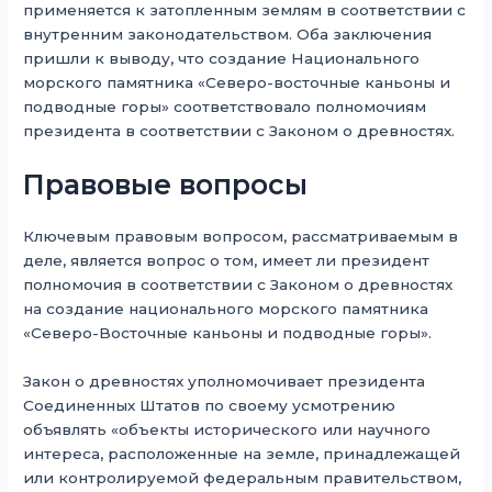
применяется к затопленным землям в соответствии с
внутренним законодательством. Оба заключения
пришли к выводу, что создание Национального
морского памятника «Северо-восточные каньоны и
подводные горы» соответствовало полномочиям
президента в соответствии с Законом о древностях.
Правовые вопросы
Ключевым правовым вопросом, рассматриваемым в
деле, является вопрос о том, имеет ли президент
полномочия в соответствии с Законом о древностях
на создание национального морского памятника
«Северо-Восточные каньоны и подводные горы».
Закон о древностях уполномочивает президента
Соединенных Штатов по своему усмотрению
объявлять «объекты исторического или научного
интереса, расположенные на земле, принадлежащей
или контролируемой федеральным правительством,