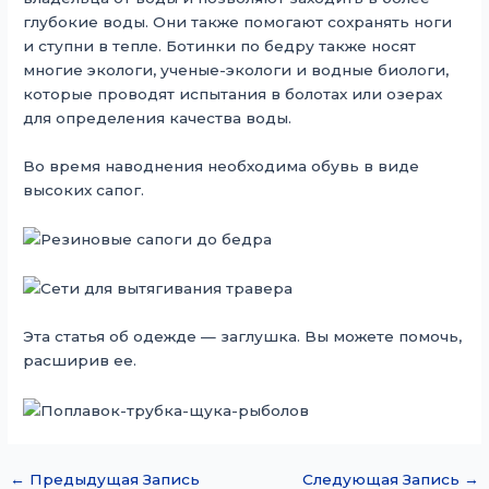
глубокие воды. Они также помогают сохранять ноги
и ступни в тепле. Ботинки по бедру также носят
многие экологи, ученые-экологи и водные биологи,
которые проводят испытания в болотах или озерах
для определения качества воды.
Во время наводнения необходима обувь в виде
высоких сапог.
Эта статья об одежде — заглушка. Вы можете помочь,
расширив ее.
←
Предыдущая Запись
Следующая Запись
→