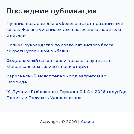
Последние публикации
Лучшие подарки для рыболова в этот праздничный
сезон: Желанный список для настоящего любителя
рыбалки
Полное руководство по ловле пятнистого басса:
секреты успешной рыбалки
Федеральный сезон ловли красного луциана в
Мексиканском заливе вновь открыт
Каролинский молот теперь под запретом во
Флориде
10 Лучших Рыболовных Городов США в 2026 году: Где
Ловить и Получать Удовольствие
Copyright © 2026 |
Abuse