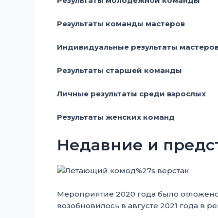
Результаты молодежной команды
Результаты команды мастеров
Индивидуальные результаты мастеро
Результаты старшей команды
Личные результаты среди взрослых
Результаты женских команд
Недавние и предс
Мероприятие 2020 года было отложено 
возобновилось в августе 2021 года в 