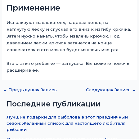
Применение
Используют извлекатель, надевая конец на
натянутую леску и спуская его вниз к изгибу крючка.
Затем нужно нажать, чтобы извлечь крючок. Под
давлением лески крючок затянется на конце
извлекателя и его можно будет извлечь изо рта.
Эта статья о рыбалке — заглушка. Вы можете помочь,
расширив ее.
←
Предыдущая Запись
Следующая Запись
→
Последние публикации
Лучшие подарки для рыболова в этот праздничный
сезон: Желанный список для настоящего любителя
рыбалки