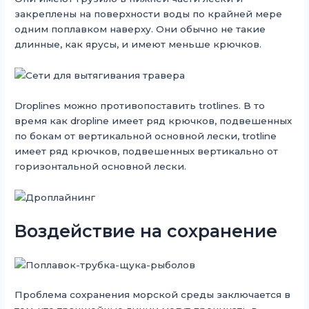
закреплены на поверхности воды по крайней мере
одним поплавком наверху. Они обычно не такие
длинные, как ярусы, и имеют меньше крючков.
Droplines можно противопоставить trotlines. В то
время как dropline имеет ряд крючков, подвешенных
по бокам от вертикальной основной лески, trotline
имеет ряд крючков, подвешенных вертикально от
горизонтальной основной лески.
Воздействие на сохранение
Проблема сохранения морской среды заключается в