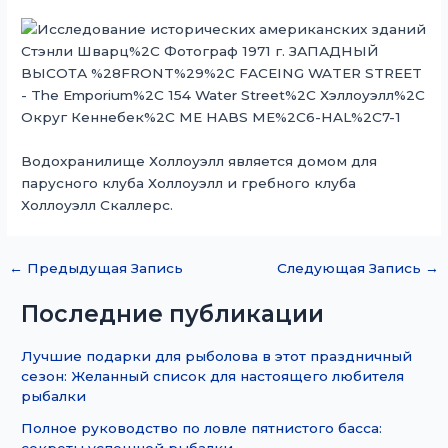
Водохранилище Холлоуэлл является домом для
парусного клуба Холлоуэлл и гребного клуба
Холлоуэлл Скаллерс.
←
Предыдущая Запись
Следующая Запись
→
Последние публикации
Лучшие подарки для рыболова в этот праздничный
сезон: Желанный список для настоящего любителя
рыбалки
Полное руководство по ловле пятнистого басса:
секреты успешной рыбалки