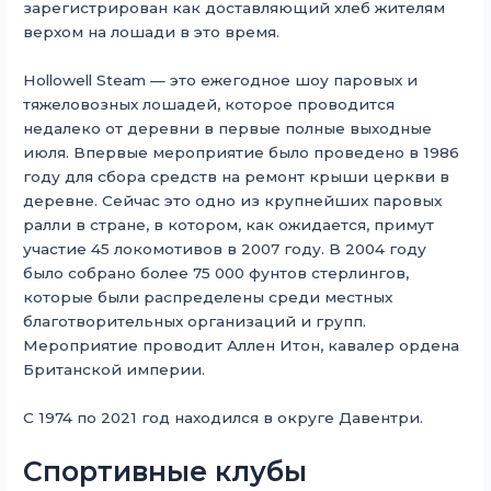
зарегистрирован как доставляющий хлеб жителям
верхом на лошади в это время.
Hollowell Steam — это ежегодное шоу паровых и
тяжеловозных лошадей, которое проводится
недалеко от деревни в первые полные выходные
июля. Впервые мероприятие было проведено в 1986
году для сбора средств на ремонт крыши церкви в
деревне. Сейчас это одно из крупнейших паровых
ралли в стране, в котором, как ожидается, примут
участие 45 локомотивов в 2007 году. В 2004 году
было собрано более 75 000 фунтов стерлингов,
которые были распределены среди местных
благотворительных организаций и групп.
Мероприятие проводит Аллен Итон, кавалер ордена
Британской империи.
С 1974 по 2021 год находился в округе Давентри.
Спортивные клубы