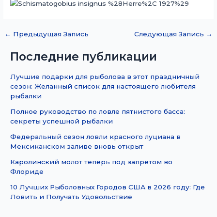
←
Предыдущая Запись
Следующая Запись
→
Последние публикации
Лучшие подарки для рыболова в этот праздничный
сезон: Желанный список для настоящего любителя
рыбалки
Полное руководство по ловле пятнистого басса:
секреты успешной рыбалки
Федеральный сезон ловли красного луциана в
Мексиканском заливе вновь открыт
Каролинский молот теперь под запретом во
Флориде
10 Лучших Рыболовных Городов США в 2026 году: Где
Ловить и Получать Удовольствие