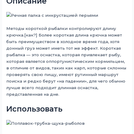
Описание
Методы короткой рыбалки контролируют длину
крючка.[как?] Более короткая длина крючка может
быть преимуществом в холодное время года, хотя
донный груз может иметь тот же эффект. Короткая
рыбалка — это оснастка, которая привлекает рыбу,
которая является оппортунистическим кормильцем,
в отличие от видов, таких как карп, которые склонны
проверять свою пищу, имеют рутинный маршрут
поиска и редко берут «на падении», для чего обычно
лучше всего подходит длинная оснастка,
представленная на дне.
Использовать