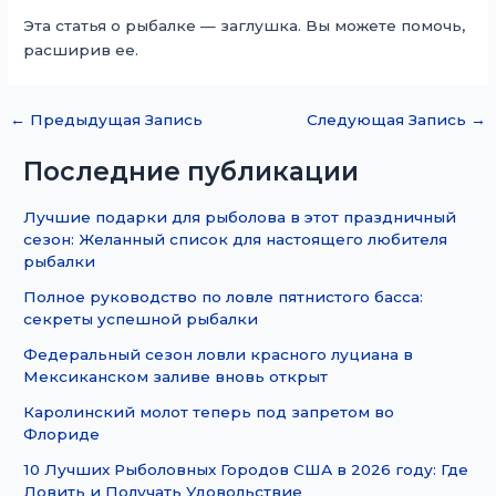
Эта статья о рыбалке — заглушка. Вы можете помочь,
расширив ее.
←
Предыдущая Запись
Следующая Запись
→
Последние публикации
Лучшие подарки для рыболова в этот праздничный
сезон: Желанный список для настоящего любителя
рыбалки
Полное руководство по ловле пятнистого басса:
секреты успешной рыбалки
Федеральный сезон ловли красного луциана в
Мексиканском заливе вновь открыт
Каролинский молот теперь под запретом во
Флориде
10 Лучших Рыболовных Городов США в 2026 году: Где
Ловить и Получать Удовольствие