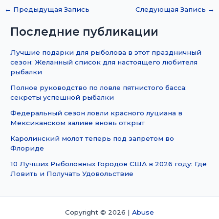
←
Предыдущая Запись
Следующая Запись
→
Последние публикации
Лучшие подарки для рыболова в этот праздничный
сезон: Желанный список для настоящего любителя
рыбалки
Полное руководство по ловле пятнистого басса:
секреты успешной рыбалки
Федеральный сезон ловли красного луциана в
Мексиканском заливе вновь открыт
Каролинский молот теперь под запретом во
Флориде
10 Лучших Рыболовных Городов США в 2026 году: Где
Ловить и Получать Удовольствие
Copyright © 2026 |
Abuse