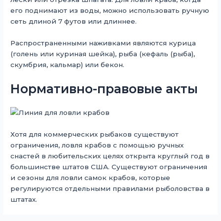
его поднимают из воды, можно использовать ручную
сеть длиной 7 футов или длиннее.
Распространенными наживками являются курица
(голень или куриная шейка), рыба (кефаль (рыба),
скумбрия, кальмар) или бекон.
Нормативно-правовые акты
Хотя для коммерческих рыбаков существуют
ограничения, ловля крабов с помощью ручных
снастей в любительских целях открыта круглый год в
большинстве штатов США. Существуют ограничения
и сезоны для ловли самок крабов, которые
регулируются отдельными правилами рыболовства в
штатах.