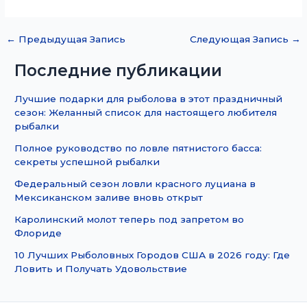
←
Предыдущая Запись
Следующая Запись
→
Последние публикации
Лучшие подарки для рыболова в этот праздничный
сезон: Желанный список для настоящего любителя
рыбалки
Полное руководство по ловле пятнистого басса:
секреты успешной рыбалки
Федеральный сезон ловли красного луциана в
Мексиканском заливе вновь открыт
Каролинский молот теперь под запретом во
Флориде
10 Лучших Рыболовных Городов США в 2026 году: Где
Ловить и Получать Удовольствие