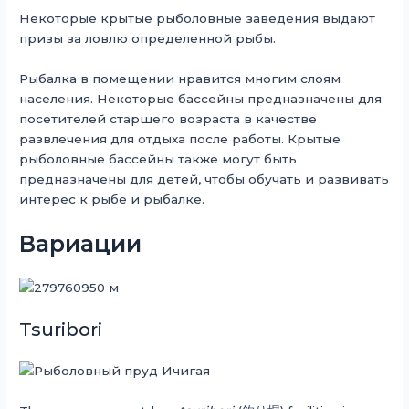
Некоторые крытые рыболовные заведения выдают
призы за ловлю определенной рыбы.
Рыбалка в помещении нравится многим слоям
населения. Некоторые бассейны предназначены для
посетителей старшего возраста в качестве
развлечения для отдыха после работы. Крытые
рыболовные бассейны также могут быть
предназначены для детей, чтобы обучать и развивать
интерес к рыбе и рыбалке.
Вариации
Tsuribori