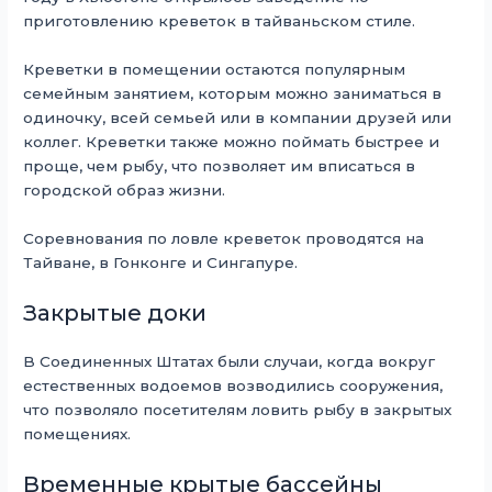
приготовлению креветок в тайваньском стиле.
Креветки в помещении остаются популярным
семейным занятием, которым можно заниматься в
одиночку, всей семьей или в компании друзей или
коллег. Креветки также можно поймать быстрее и
проще, чем рыбу, что позволяет им вписаться в
городской образ жизни.
Соревнования по ловле креветок проводятся на
Тайване, в Гонконге и Сингапуре.
Закрытые доки
В Соединенных Штатах были случаи, когда вокруг
естественных водоемов возводились сооружения,
что позволяло посетителям ловить рыбу в закрытых
помещениях.
Временные крытые бассейны