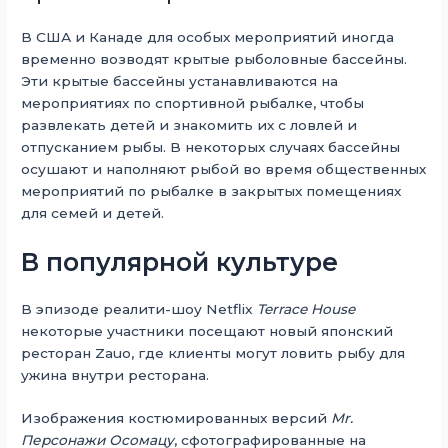
В США и Канаде для особых мероприятий иногда
временно возводят крытые рыболовные бассейны.
Эти крытые бассейны устанавливаются на
мероприятиях по спортивной рыбалке, чтобы
развлекать детей и знакомить их с ловлей и
отпусканием рыбы. В некоторых случаях бассейны
осушают и наполняют рыбой во время общественных
мероприятий по рыбалке в закрытых помещениях
для семей и детей.
В популярной культуре
В эпизоде ​​реалити-шоу Netflix
Terrace House
некоторые участники посещают новый японский
ресторан Zauo, где клиенты могут ловить рыбу для
ужина внутри ресторана.
Изображения костюмированных версий
Mr.
Персонажи Осомацу
, сфотографированные на