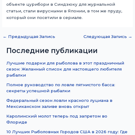
объекте цурибори в Синдзюку для журнальной
статьи, стали вирусными в Японии, в том же пруду,
который они посетили в сериале.
←
Предыдущая Запись
Следующая Запись
→
Последние публикации
Лучшие подарки для рыболова в этот праздничный
сезон: Желанный список для настоящего любителя
рыбалки
Полное руководство по ловле пятнистого басса:
секреты успешной рыбалки
Федеральный сезон ловли красного луциана в
Мексиканском заливе вновь открыт
Каролинский молот теперь под запретом во
Флориде
10 Лучших Рыболовных Городов США в 2026 году: Где