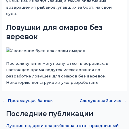
уменьшения запутывания, а также облегчения
возвращения рыбаков, упавших за борт, на свои
суда.
Ловушки для омаров без
веревок
Поскольку киты могут запутаться в веревках, в
настоящее время ведутся исследования по
разработке ловушек для омаров без веревок.
Некоторые конструкции уже разработаны.
←
Предыдущая Запись
Следующая Запись
→
Последние публикации
Лучшие подарки для рыболова в этот праздничный