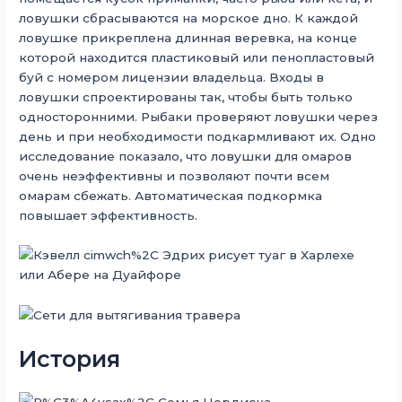
ловушки сбрасываются на морское дно. К каждой
ловушке прикреплена длинная веревка, на конце
которой находится пластиковый или пенопластовый
буй с номером лицензии владельца. Входы в
ловушки спроектированы так, чтобы быть только
односторонними. Рыбаки проверяют ловушки через
день и при необходимости подкармливают их. Одно
исследование показало, что ловушки для омаров
очень неэффективны и позволяют почти всем
омарам сбежать. Автоматическая подкормка
повышает эффективность.
История