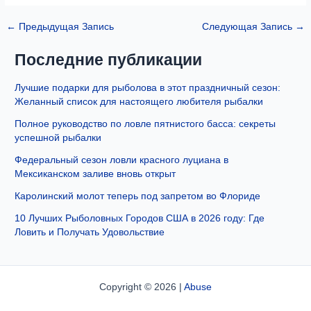
←
Предыдущая Запись
Следующая Запись
→
Последние публикации
Лучшие подарки для рыболова в этот праздничный сезон:
Желанный список для настоящего любителя рыбалки
Полное руководство по ловле пятнистого басса: секреты
успешной рыбалки
Федеральный сезон ловли красного луциана в
Мексиканском заливе вновь открыт
Каролинский молот теперь под запретом во Флориде
10 Лучших Рыболовных Городов США в 2026 году: Где
Ловить и Получать Удовольствие
Copyright © 2026 |
Abuse