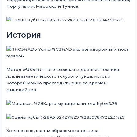
Португалии, Марокко и Тунисе.
История
Метод
Матанза
— это сложная и древняя техника
ловли атлантического голубого тунца, истоки
которой можно проследить еще со времен
финикийцев.
Хотя неясно, каким образом эта техника