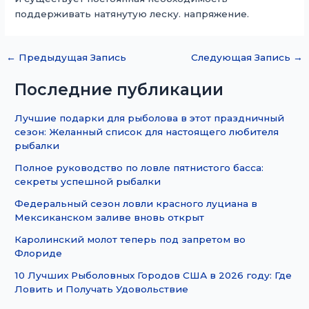
поддерживать натянутую леску. напряжение.
←
Предыдущая Запись
Следующая Запись
→
Последние публикации
Лучшие подарки для рыболова в этот праздничный
сезон: Желанный список для настоящего любителя
рыбалки
Полное руководство по ловле пятнистого басса:
секреты успешной рыбалки
Федеральный сезон ловли красного луциана в
Мексиканском заливе вновь открыт
Каролинский молот теперь под запретом во
Флориде
10 Лучших Рыболовных Городов США в 2026 году: Где
Ловить и Получать Удовольствие