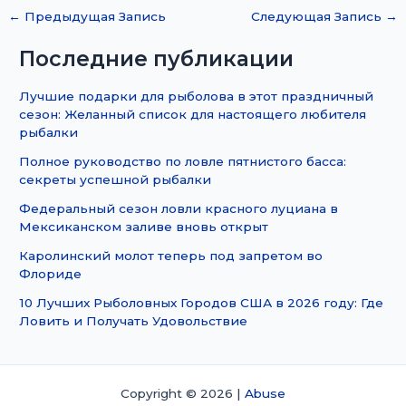
←
Предыдущая Запись
Следующая Запись
→
Последние публикации
Лучшие подарки для рыболова в этот праздничный
сезон: Желанный список для настоящего любителя
рыбалки
Полное руководство по ловле пятнистого басса:
секреты успешной рыбалки
Федеральный сезон ловли красного луциана в
Мексиканском заливе вновь открыт
Каролинский молот теперь под запретом во
Флориде
10 Лучших Рыболовных Городов США в 2026 году: Где
Ловить и Получать Удовольствие
Copyright © 2026 |
Abuse