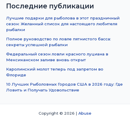
Последние публикации
Лучшие подарки для рыболова в этот праздничный
сезон: Желанный список для настоящего любителя
рыбалки
Полное руководство по ловле пятнистого басса:
секреты успешной рыбалки
Федеральный сезон ловли красного луциана в
Мексиканском заливе вновь открыт
Каролинский молот теперь под запретом во
Флориде
10 Лучших Рыболовных Городов США в 2026 году: Где
Ловить и Получать Удовольствие
Copyright © 2026 |
Abuse