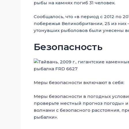
рыбы на камнях погиб 31 человек.
Сообщалось, что «в период с 2012 по 2
побережья Великобритании, 25 из них 
утонувших рыболовов были унесены в
Безопасность
Меры безопасности включают в себя:
Меры безопасности в погодных условия
проверьте местный прогноз погоды» и 
волнами с безопасного расстояния, пр
рыбалки».