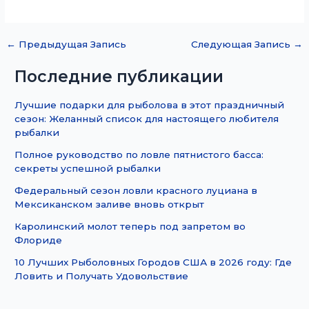
←
Предыдущая Запись
Следующая Запись
→
Последние публикации
Лучшие подарки для рыболова в этот праздничный
сезон: Желанный список для настоящего любителя
рыбалки
Полное руководство по ловле пятнистого басса:
секреты успешной рыбалки
Федеральный сезон ловли красного луциана в
Мексиканском заливе вновь открыт
Каролинский молот теперь под запретом во
Флориде
10 Лучших Рыболовных Городов США в 2026 году: Где
Ловить и Получать Удовольствие