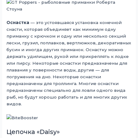
Оснастка
— это устоявшаяся установка конечной
снасти, которая объединяет как минимум одну
приманку с крючком и одну или несколько секций
лески, грузил, поплавков, вертлюжков, декоративных
бусин и иногда других приманок. Оснастку можно
держать удилищем, рукой или прикреплять к лодке
или пирсу. Некоторые оснастки предназначены для
плавания у поверхности воды, другие — для
погружения на дно. Некоторые оснастки
предназначены для троллинга. Многие оснастки
предназначены специально для ловли одного вида
рыб, но будут хорошо работать и для многих других
видов.
Цепочка «Daisy»