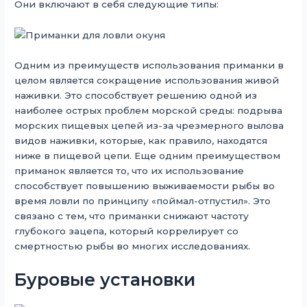
Они включают в себя следующие типы:
Одним из преимуществ использования приманки в
целом является сокращение использования живой
наживки. Это способствует решению одной из
наиболее острых проблем морской среды: подрыва
морских пищевых цепей из-за чрезмерного вылова
видов наживки, которые, как правило, находятся
ниже в пищевой цепи. Еще одним преимуществом
приманок является то, что их использование
способствует повышению выживаемости рыбы во
время ловли по принципу «поймал-отпустил». Это
связано с тем, что приманки снижают частоту
глубокого зацепа, который коррелирует со
смертностью рыбы во многих исследованиях.
Буровые установки