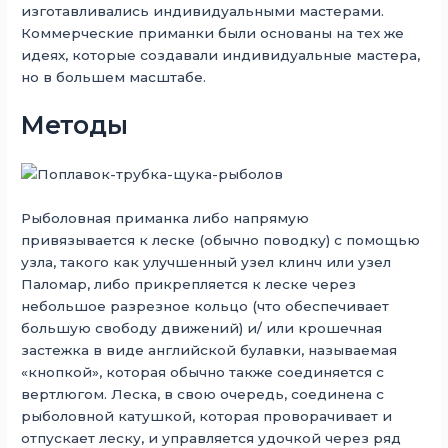
изготавливались индивидуальными мастерами.
Коммерческие приманки были основаны на тех же
идеях, которые создавали индивидуальные мастера,
но в большем масштабе.
Методы
Рыболовная приманка либо напрямую
привязывается к леске (обычно поводку) с помощью
узла, такого как улучшенный узел клинч или узел
Паломар, либо прикрепляется к леске через
небольшое разрезное кольцо (что обеспечивает
большую свободу движений) и/ или крошечная
застежка в виде английской булавки, называемая
«кнопкой», которая обычно также соединяется с
вертлюгом. Леска, в свою очередь, соединена с
рыболовной катушкой, которая проворачивает и
отпускает леску, и управляется удочкой через ряд