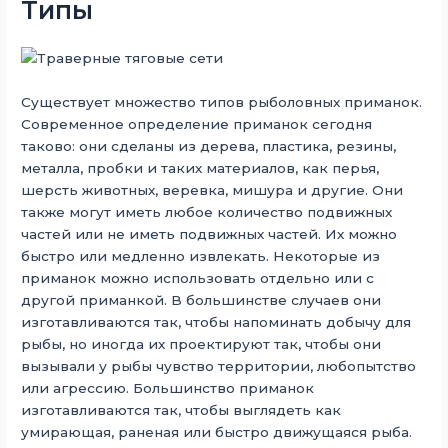
Типы
Существует множество типов рыболовных приманок.
Современное определение приманок сегодня
таково: они сделаны из дерева, пластика, резины,
металла, пробки и таких материалов, как перья,
шерсть животных, веревка, мишура и другие. Они
также могут иметь любое количество подвижных
частей или не иметь подвижных частей. Их можно
быстро или медленно извлекать. Некоторые из
приманок можно использовать отдельно или с
другой приманкой. В большинстве случаев они
изготавливаются так, чтобы напоминать добычу для
рыбы, но иногда их проектируют так, чтобы они
вызывали у рыбы чувство территории, любопытство
или агрессию. Большинство приманок
изготавливаются так, чтобы выглядеть как
умирающая, раненая или быстро движущаяся рыба.