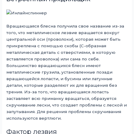
Вращающаяся блесна получила свое название из-за
того, что металлическое лезвие вращается вокруг
центральной оси (проволоки), которая может быть
прикреплена с помощью скобы (С-образная
металлическая деталь с отверстиями, в которую
вставляется проволока) или сама по себе.
Большинство вращающихся блесн имеют
металлические грузила, установленные позади
вращающейся лопасти, и бусины или латунные
детали, которые разделяют их для вращения без
трения. Из-за того, что вращающаяся лопасть
заставляет всю приманку вращаться, образуется
скручивание лески, что создает проблемы с леской и
запутывания. Для решения проблемы скручивания
используются вертлюги.
Фактор лезвия