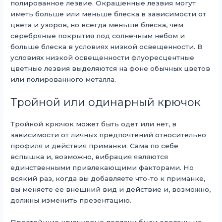
полированное лезвие. Окрашенные лезвия могут
иметь больше или меньше блеска в зависимости от
цвета и узоров, но всегда меньше блеска, чем
серебряные покрытия под солнечным небом и
больше блеска в условиях низкой освещенности. В
условиях низкой освещенности флуоресцентные
цветные лезвия выделяются на фоне обычных цветов
или полированного металла.
Тройной или одинарный крючок
Тройной крючок может быть одет или нет, в
зависимости от личных предпочтений относительно
профиля и действия приманки. Сама по себе
вспышка и, возможно, вибрация являются
единственными привлекающими факторами. Но
всякий раз, когда вы добавляете что-то к приманке,
вы меняете ее внешний вид и действие и, возможно,
должны изменить презентацию.