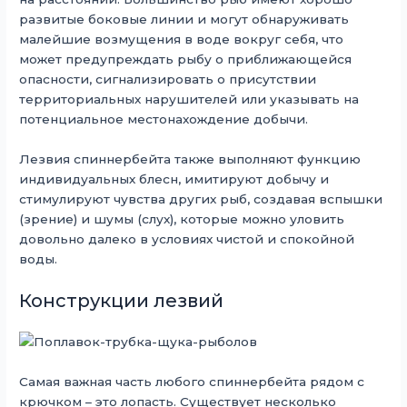
развитые боковые линии и могут обнаруживать
малейшие возмущения в воде вокруг себя, что
может предупреждать рыбу о приближающейся
опасности, сигнализировать о присутствии
территориальных нарушителей или указывать на
потенциальное местонахождение добычи.
Лезвия спиннербейта также выполняют функцию
индивидуальных блесн, имитируют добычу и
стимулируют чувства других рыб, создавая вспышки
(зрение) и шумы (слух), которые можно уловить
довольно далеко в условиях чистой и спокойной
воды.
Конструкции лезвий
Самая важная часть любого спиннербейта рядом с
крючком – это лопасть. Существует несколько