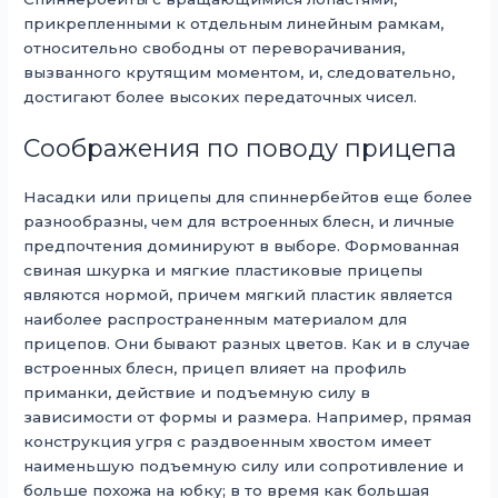
прикрепленными к отдельным линейным рамкам,
относительно свободны от переворачивания,
вызванного крутящим моментом, и, следовательно,
достигают более высоких передаточных чисел.
Соображения по поводу прицепа
Насадки или прицепы для спиннербейтов еще более
разнообразны, чем для встроенных блесн, и личные
предпочтения доминируют в выборе. Формованная
свиная шкурка и мягкие пластиковые прицепы
являются нормой, причем мягкий пластик является
наиболее распространенным материалом для
прицепов. Они бывают разных цветов. Как и в случае
встроенных блесн, прицеп влияет на профиль
приманки, действие и подъемную силу в
зависимости от формы и размера. Например, прямая
конструкция угря с раздвоенным хвостом имеет
наименьшую подъемную силу или сопротивление и
больше похожа на юбку; в то время как большая