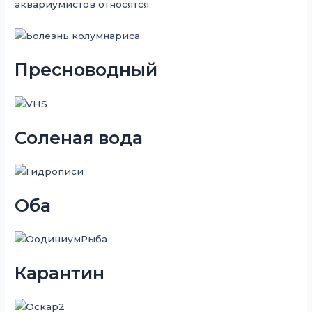
аквариумистов относятся:
Пресноводный
Соленая вода
Оба
Карантин