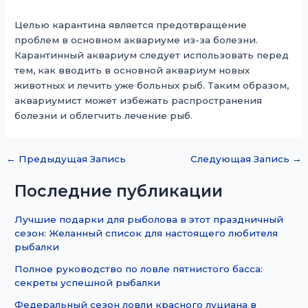
Целью карантина является предотвращение
проблем в основном аквариуме из-за болезни.
Карантинный аквариум следует использовать перед
тем, как вводить в основной аквариум новых
животных и лечить уже больных рыб. Таким образом,
аквариумист может избежать распространения
болезни и облегчить лечение рыб.
←
Предыдущая Запись
Следующая Запись
→
Последние публикации
Лучшие подарки для рыболова в этот праздничный
сезон: Желанный список для настоящего любителя
рыбалки
Полное руководство по ловле пятнистого басса:
секреты успешной рыбалки
Федеральный сезон ловли красного луциана в