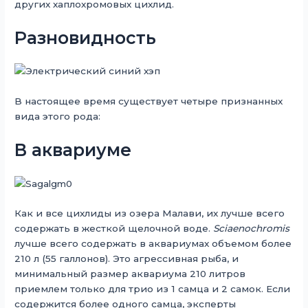
других хаплохромовых цихлид.
Разновидность
В настоящее время существует четыре признанных
вида этого рода:
В аквариуме
Как и все цихлиды из озера Малави, их лучше всего
содержать в жесткой щелочной воде.
Sciaenochromis
лучше всего содержать в аквариумах объемом более
210 л (55 галлонов). Это агрессивная рыба, и
минимальный размер аквариума 210 литров
приемлем только для трио из 1 самца и 2 самок. Если
содержится более одного самца, эксперты