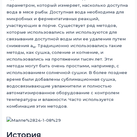
параметром, который измеряет, насколько доступна
вода в мясе рыбы. Доступная вода необходима для
микробных и ферментативных реакций,
участвующих в порче. Существует ряд методов,
которые использовались или используются для
связывания доступной воды или ее удаления путем
снижения a
. Традиционно использовались такие
w
методы, как сушка, соление и копчение, и
использовались на протяжении тысяч лет. Эти
методы могут быть очень простыми, например, с
использованием солнечной сушки. В более позднее
время были добавлены сублимационная сушка,
водосвязывающие увлажнители и полностью
автоматизированное оборудование с контролем
температуры и влажности. Часто используется
комбинация этих методов.
История