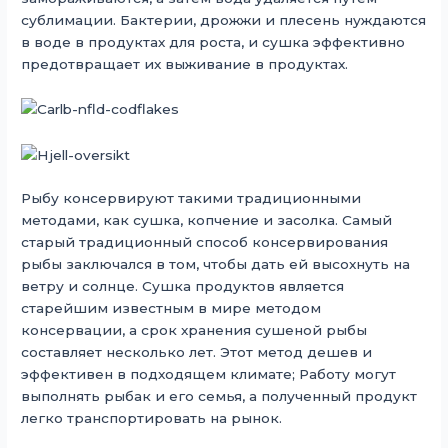
сублимации. Бактерии, дрожжи и плесень нуждаются
в воде в продуктах для роста, и сушка эффективно
предотвращает их выживание в продуктах.
Рыбу консервируют такими традиционными
методами, как сушка, копчение и засолка. Самый
старый традиционный способ консервирования
рыбы заключался в том, чтобы дать ей высохнуть на
ветру и солнце. Сушка продуктов является
старейшим известным в мире методом
консервации, а срок хранения сушеной рыбы
составляет несколько лет. Этот метод дешев и
эффективен в подходящем климате; Работу могут
выполнять рыбак и его семья, а полученный продукт
легко транспортировать на рынок.