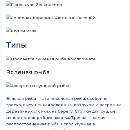
Типы
Вяленая рыба
Вяленая рыба — это несоленая рыба, особенно
треска, высушенная холодным воздухом и ветром на
деревянных стойках на берегу. Стойки для сушки
известны как рыбные хлопья. Треска — самая
распространенная рыба, используемая в