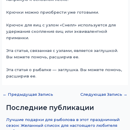
Крючки можно приобрести уже готовыми.
Крючок для яиц с узлом «Снелл» используется для
удержания скопления яиц или эквивалентной
приманки.
Эта статья, связанная с узлами, является заглушкой.
Вы можете помочь, расширив ее.
Эта статья о рыбалке — заглушка. Вы можете помочь,
расширив ее.
←
Предыдущая Запись
Следующая Запись
→
Последние публикации
Лучшие подарки для рыболова в этот праздничный
сезон: Желанный список для настоящего любителя