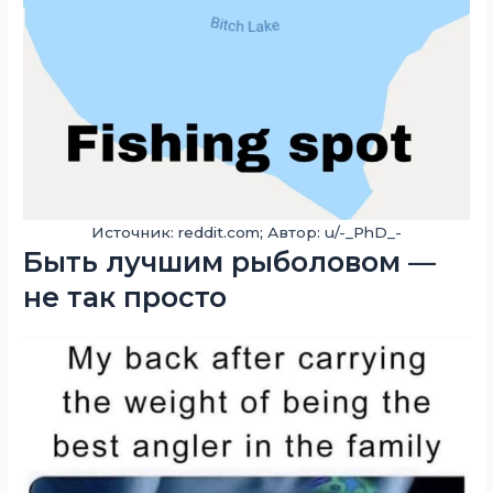
Источник: reddit.com; Автор: u/-_PhD_-
Быть лучшим рыболовом —
не так просто