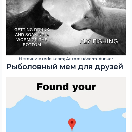
Источник: reddit.com; Автор: u/worm-dunker
Рыболовный мем для друзей