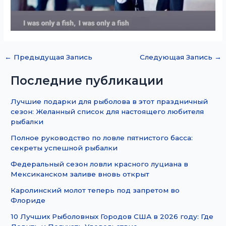
←
Предыдущая Запись
Следующая Запись
→
Последние публикации
Лучшие подарки для рыболова в этот праздничный
сезон: Желанный список для настоящего любителя
рыбалки
Полное руководство по ловле пятнистого басса:
секреты успешной рыбалки
Федеральный сезон ловли красного луциана в
Мексиканском заливе вновь открыт
Каролинский молот теперь под запретом во
Флориде
10 Лучших Рыболовных Городов США в 2026 году: Где