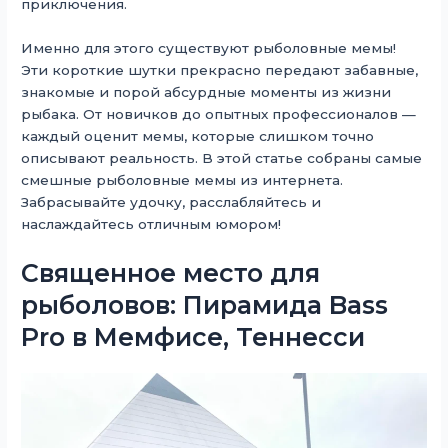
приключения.
Именно для этого существуют рыболовные мемы!
Эти короткие шутки прекрасно передают забавные,
знакомые и порой абсурдные моменты из жизни
рыбака. От новичков до опытных профессионалов —
каждый оценит мемы, которые слишком точно
описывают реальность. В этой статье собраны самые
смешные рыболовные мемы из интернета.
Забрасывайте удочку, расслабляйтесь и
наслаждайтесь отличным юмором!
Священное место для
рыболовов: Пирамида Bass
Pro в Мемфисе, Теннесси