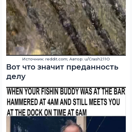
Источник: reddit.com; Автор: u/Crash211O
Вот что значит преданность
делу