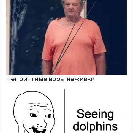
Неприятные воры наживки