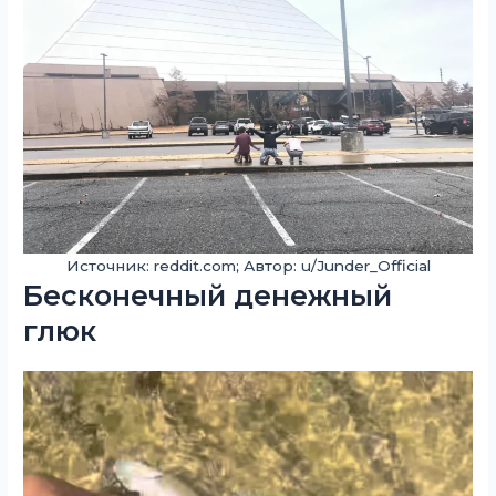
Источник: reddit.com; Автор: u/Junder_Official
Бесконечный денежный
глюк