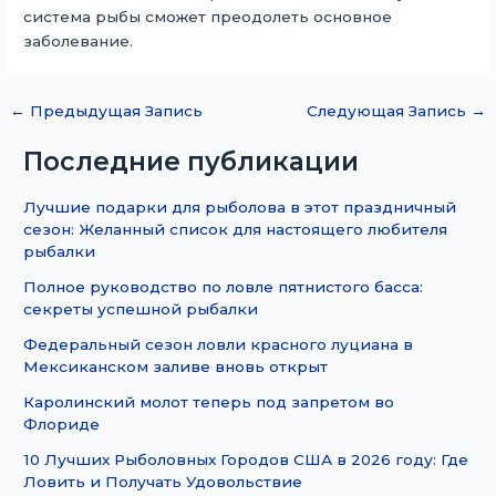
система рыбы сможет преодолеть основное
заболевание.
←
Предыдущая Запись
Следующая Запись
→
Последние публикации
Лучшие подарки для рыболова в этот праздничный
сезон: Желанный список для настоящего любителя
рыбалки
Полное руководство по ловле пятнистого басса:
секреты успешной рыбалки
Федеральный сезон ловли красного луциана в
Мексиканском заливе вновь открыт
Каролинский молот теперь под запретом во
Флориде
10 Лучших Рыболовных Городов США в 2026 году: Где
Ловить и Получать Удовольствие