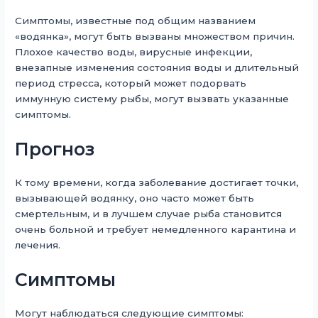
Симптомы, известные под общим названием
«водянка», могут быть вызваны множеством причин.
Плохое качество воды, вирусные инфекции,
внезапные изменения состояния воды и длительный
период стресса, который может подорвать
иммунную систему рыбы, могут вызвать указанные
симптомы.
Прогноз
К тому времени, когда заболевание достигает точки,
вызывающей водянку, оно часто может быть
смертельным, и в лучшем случае рыба становится
очень больной и требует немедленного карантина и
лечения.
Симптомы
Могут наблюдаться следующие симптомы: