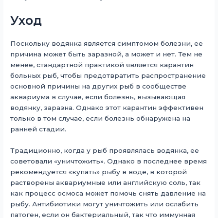
Уход
Поскольку водянка является симптомом болезни, ее
причина может быть заразной, а может и нет. Тем не
менее, стандартной практикой является карантин
больных рыб, чтобы предотвратить распространение
основной причины на других рыб в сообществе
аквариума в случае, если болезнь, вызывающая
водянку, заразна. Однако этот карантин эффективен
только в том случае, если болезнь обнаружена на
ранней стадии.
Традиционно, когда у рыб проявлялась водянка, ее
советовали «уничтожить». Однако в последнее время
рекомендуется «купать» рыбу в воде, в которой
растворены аквариумные или английскую соль, так
как процесс осмоса может помочь снять давление на
рыбу. Антибиотики могут уничтожить или ослабить
патоген, если он бактериальный, так что иммунная