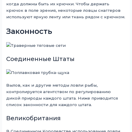
когда должны быть их крючки. Чтобы держать
крючок в поле зрения, некоторые ловцы снаггеров
используют яркую ленту или ткань рядом с крючком.
Законность
Соединенные Штаты
Вылов, как и другие методы ловли рыбы,
контролируется агентством по регулированию
дикой природы каждого штата. Ниже приводится
список законности для каждого штата.
Великобритания
В Соединенном Королевстве использование ловли