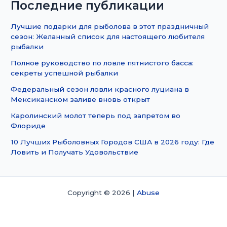
Последние публикации
Лучшие подарки для рыболова в этот праздничный
сезон: Желанный список для настоящего любителя
рыбалки
Полное руководство по ловле пятнистого басса:
секреты успешной рыбалки
Федеральный сезон ловли красного луциана в
Мексиканском заливе вновь открыт
Каролинский молот теперь под запретом во
Флориде
10 Лучших Рыболовных Городов США в 2026 году: Где
Ловить и Получать Удовольствие
Copyright © 2026 |
Abuse