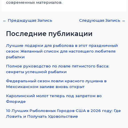
современных материалов.
←
Предыдущая Запись
Следующая Запись
→
Последние публикации
Лучшие подарки для рыболова в этот праздничный
сезон: Желанный список для настоящего любителя
рыбалки
Полное руководство по ловле пятнистого басса:
секреты успешной рыбалки
Федеральный сезон ловли красного луциана в
Мексиканском заливе вновь открыт
Каролинский молот теперь под запретом во
Флориде
10 Лучших Рыболовных Городов США в 2026 году: Где
Ловить и Получать Удовольствие