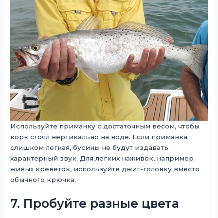
Используйте приманку с достаточным весом, чтобы
корк стоял вертикально на воде. Если приманка
слишком легкая, бусины не будут издавать
характерный звук. Для легких наживок, например
живых креветок, используйте джиг-головку вместо
обычного крючка.
7. Пробуйте разные цвета