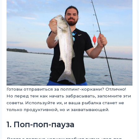
Готовы отправиться за поппинг-корками? Отлично!
Но перед тем как начать забрасывать, запомните эти
советы. Используйте их, и ваша рыбалка станет не
только продуктивной, но и захватывающей.
1. Поп-поп-пауза