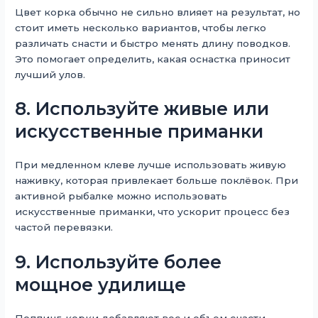
Цвет корка обычно не сильно влияет на результат, но
стоит иметь несколько вариантов, чтобы легко
различать снасти и быстро менять длину поводков.
Это помогает определить, какая оснастка приносит
лучший улов.
8. Используйте живые или
искусственные приманки
При медленном клеве лучше использовать живую
наживку, которая привлекает больше поклёвок. При
активной рыбалке можно использовать
искусственные приманки, что ускорит процесс без
частой перевязки.
9. Используйте более
мощное удилище