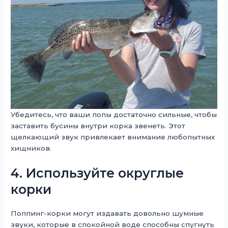
Убедитесь, что ваши попы достаточно сильные, чтобы
заставить бусины внутри корка звенеть. Этот
щелкающий звук привлекает внимание любопытных
хищников.
4. Используйте округлые
корки
Поппинг-корки могут издавать довольно шумные
звуки, которые в спокойной воде способны спугнуть