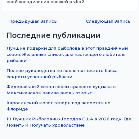
свой холодильник свежей рыбой.
←
Предыдущая Запись
Следующая Запись
→
Последние публикации
Лучшие подарки для рыболова в этот праздничный
сезон: Желанный список для настоящего любителя
рыбалки
Полное руководство по ловле пятнистого басса:
секреты успешной рыбалки
Федеральный сезон ловли красного луциана в
Мексиканском заливе вновь открыт
Каролинский молот теперь под запретом во
Флориде
10 Лучших Рыболовных Городов США в 2026 году: Где
Ловить и Получать Удовольствие