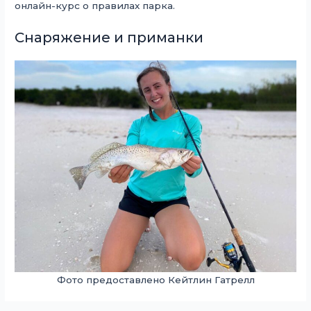
онлайн-курс о правилах парка.
Снаряжение и приманки
Фото предоставлено Кейтлин Гатрелл