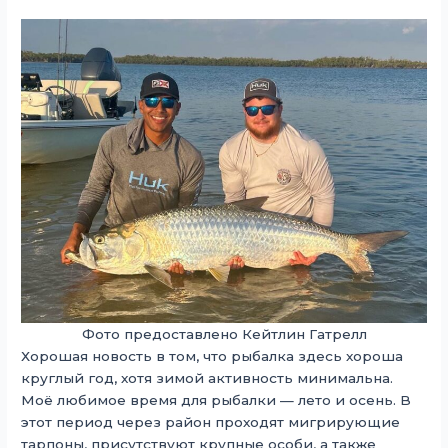
Фото предоставлено Кейтлин Гатрелл
Хорошая новость в том, что рыбалка здесь хороша
круглый год, хотя зимой активность минимальна.
Моё любимое время для рыбалки — лето и осень. В
этот период через район проходят мигрирующие
тарпоны, присутствуют крупные особи, а также