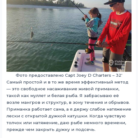
Фото предоставлено Capt Joey D Charters – 32′
Самый простой и в то же время эффективный метод
— это свободное насаживание живой приманки,
такой как муллет и белая рыба. Я забрасываю её
возле мангров и структур, в зону течения и обрывов.
Приманка работает сама, а я держу слабое натяжение
лески с открытой дужкой катушки. Когда чувствую
толчок или натяжение, даю рыбе немного времени,
прежде чем закрыть дужку и подсечь.