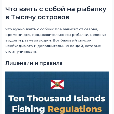
Что взять с собой на рыбалку
в Тысячу островов
Что нужно взять с собой? Всё зависит от сезона,
времени дня, продолжительности рыбалки, целевых
видов и размера лодки. Вот базовый список
необходимого и дополнительных вещей, которые
стоит учитывать:
Лицензии и правила