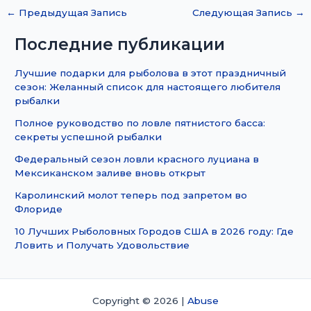
←
Предыдущая Запись
Следующая Запись
→
Последние публикации
Лучшие подарки для рыболова в этот праздничный
сезон: Желанный список для настоящего любителя
рыбалки
Полное руководство по ловле пятнистого басса:
секреты успешной рыбалки
Федеральный сезон ловли красного луциана в
Мексиканском заливе вновь открыт
Каролинский молот теперь под запретом во
Флориде
10 Лучших Рыболовных Городов США в 2026 году: Где
Ловить и Получать Удовольствие
Copyright © 2026 |
Abuse