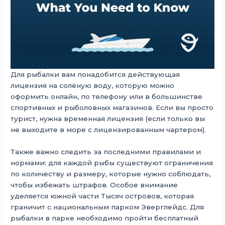
Для рыбалки вам понадобится действующая
лицензия на солёную воду, которую можно
оформить онлайн, по телефону или в большинстве
спортивных и рыболовных магазинов. Если вы просто
турист, нужна временная лицензия (если только вы
не выходите в море с лицензированным чартером).
Также важно следить за последними правилами и
нормами: для каждой рыбы существуют ограничения
по количеству и размеру, которые нужно соблюдать,
чтобы избежать штрафов. Особое внимание
уделяется южной части Тысяч островов, которая
граничит с национальным парком Эверглейдс. Для
рыбалки в парке необходимо пройти бесплатный