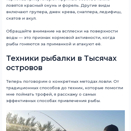
ловятся красный окунь и форель. Другие виды
включают групера, джек крева, снаппера, ледифиш,
скатов и акул.
Обращайте внимание на всплески на поверхности
воды — это признак кормовой активности, когда
рыбы гоняются за приманкой и атакуют её.
Техники рыбалки в Тысячах
островов
Теперь поговорим о конкретных методах ловли. От
традиционных способов до техник, которые помогли
мне поймать трофей, я расскажу о самых
эффективных способах привлечения рыбы.