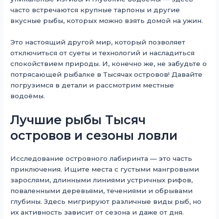
часто встречаются крупные тарпоны и другие
вкусные рыбы, которых можно взять домой на ужин.
Это настоящий другой мир, который позволяет
отключиться от суеты и технологий и насладиться
спокойствием природы. И, конечно же, не забудьте о
потрясающей рыбалке в Тысячах островов! Давайте
погрузимся в детали и рассмотрим местные
водоёмы.
Лучшие рыбы Тысяч
островов и сезоны ловли
Исследование островного лабиринта — это часть
приключения. Ищите места с густыми мангровыми
зарослями, длинными линиями устричных рифов,
поваленными деревьями, течениями и обрывами
глубины. Здесь мигрируют различные виды рыб, но
их активность зависит от сезона и даже от дня.