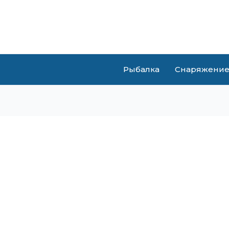
Рыбалка
Снаряжени