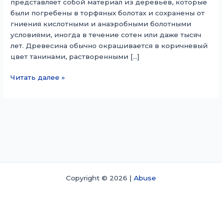
представляет собой материал из деревьев, которые
были погребены в торфяных болотах и ​​сохранены от
гниения кислотными и анаэробными болотными
условиями, иногда в течение сотен или даже тысяч
лет. Древесина обычно окрашивается в коричневый
цвет танинами, растворенными […]
Болото
Читать далее »
Copyright © 2026 |
Abuse