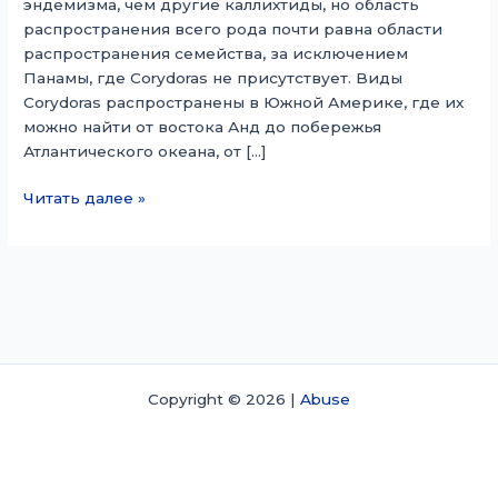
эндемизма, чем другие каллихтиды, но область
распространения всего рода почти равна области
распространения семейства, за исключением
Панамы, где Corydoras не присутствует. Виды
Corydoras распространены в Южной Америке, где их
можно найти от востока Анд до побережья
Атлантического океана, от […]
Коридорас
Читать далее »
Copyright © 2026 |
Abuse