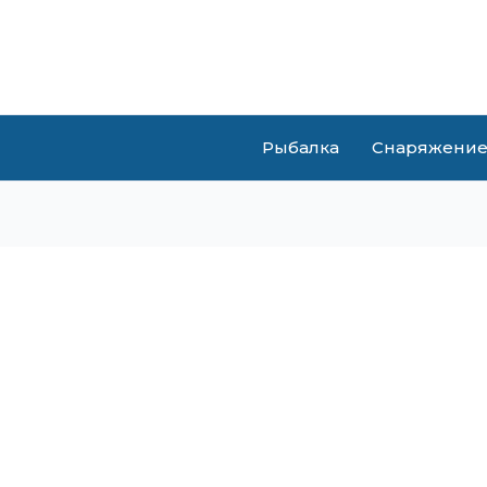
Рыбалка
Снаряжени