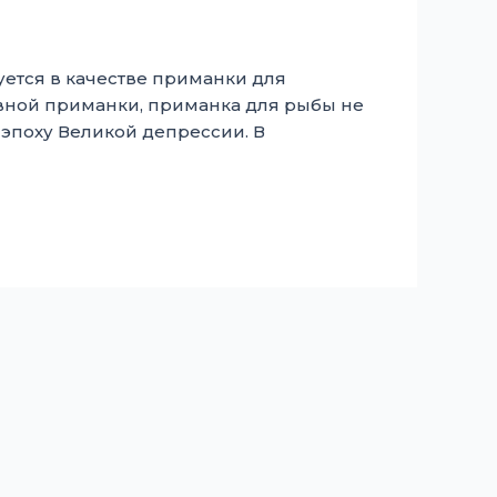
ется в качестве приманки для
овной приманки, приманка для рыбы не
эпоху Великой депрессии. В