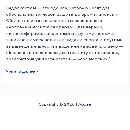
Гидрокостюм — это одежда, которую носят для
обеспечения тепловой защиты во время намокания.
Обычно он изготавливается из вспененного
неопрена и носится серферами, дайверами,
виндсерферами, каноистами и другими людьми,
занимающимися водными видами спорта и другими
видами деятельности в воде или на воде. Его цель —
обеспечить теплоизоляцию и защиту от истирания,
воздействия ультрафиолета и укусов морских […]
Гидрокостюм
Читать далее »
Copyright © 2026 |
Abuse