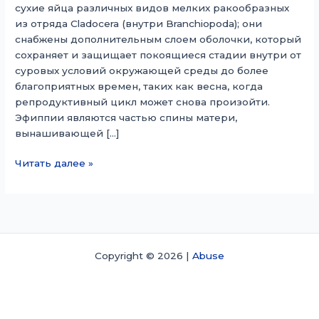
сухие яйца различных видов мелких ракообразных
из отряда Cladocera (внутри Branchiopoda); они
снабжены дополнительным слоем оболочки, который
сохраняет и защищает покоящиеся стадии внутри от
суровых условий окружающей среды до более
благоприятных времен, таких как весна, когда
репродуктивный цикл может снова произойти.
Эфиппии являются частью спины матери,
вынашивающей […]
Эфиппия
Читать далее »
Copyright © 2026 |
Abuse