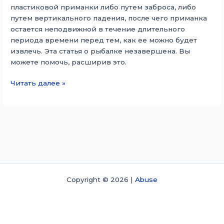
пластиковой приманки либо путем заброса, либо
путем вертикального падения, после чего приманка
остается неподвижной в течение длительного
периода времени перед тем, как ее можно будет
извлечь. Эта статья о рыбалке незавершена. Вы
можете помочь, расширив это.
Застревание
Читать далее »
Copyright © 2026 |
Abuse