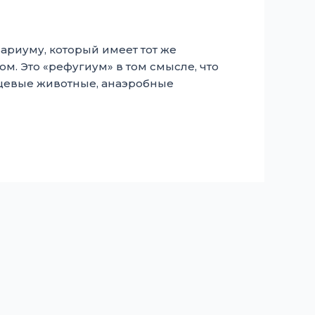
ариуму, который имеет тот же
. Это «рефугиум» в том смысле, что
ищевые животные, анаэробные