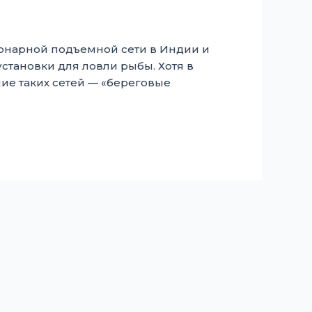
ционарной подъемной сети в Индии и
тановки для ловли рыбы. Хотя в
ие таких сетей — «береговые