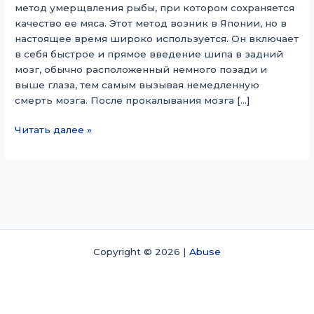
метод умерщвления рыбы, при котором сохраняется
качество ее мяса. Этот метод возник в Японии, но в
настоящее время широко используется. Он включает
в себя быстрое и прямое введение шипа в задний
мозг, обычно расположенный немного позади и
выше глаза, тем самым вызывая немедленную
смерть мозга. После прокалывания мозга […]
Ikejime
Читать далее »
Copyright © 2026 |
Abuse