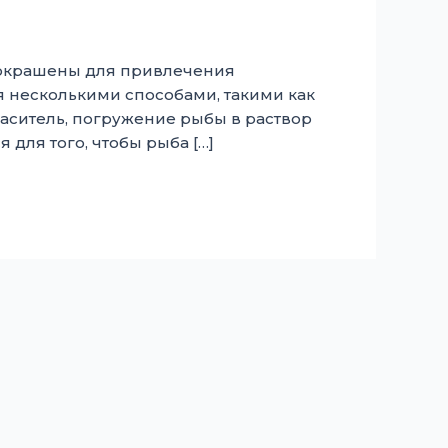
 окрашены для привлечения
ся несколькими способами, такими как
ситель, погружение рыбы в раствор
для того, чтобы рыба […]