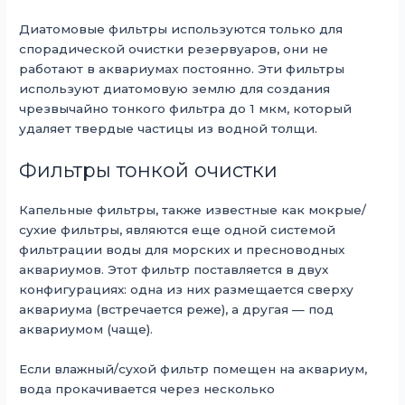
Диатомовые фильтры используются только для
спорадической очистки резервуаров, они не
работают в аквариумах постоянно. Эти фильтры
используют диатомовую землю для создания
чрезвычайно тонкого фильтра до 1 мкм, который
удаляет твердые частицы из водной толщи.
Фильтры тонкой очистки
Капельные фильтры, также известные как мокрые/
сухие фильтры, являются еще одной системой
фильтрации воды для морских и пресноводных
аквариумов. Этот фильтр поставляется в двух
конфигурациях: одна из них размещается сверху
аквариума (встречается реже), а другая — под
аквариумом (чаще).
Если влажный/сухой фильтр помещен на аквариум,
вода прокачивается через несколько