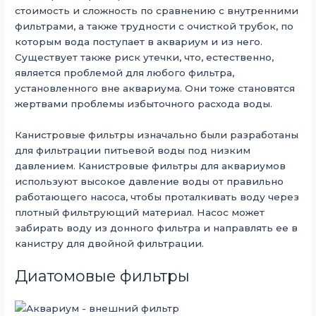
стоимость и сложность по сравнению с внутренними
фильтрами, а также трудности с очисткой трубок, по
которым вода поступает в аквариум и из него.
Существует также риск утечки, что, естественно,
является проблемой для любого фильтра,
установленного вне аквариума. Они тоже становятся
жертвами проблемы избыточного расхода воды.
Канистровые фильтры изначально были разработаны
для фильтрации питьевой воды под низким
давлением. Канистровые фильтры для аквариумов
используют высокое давление воды от правильно
работающего насоса, чтобы проталкивать воду через
плотный фильтрующий материал. Насос может
забирать воду из донного фильтра и направлять ее в
канистру для двойной фильтрации.
Диатомовые фильтры