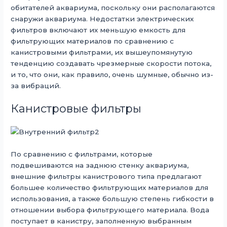
обитателей аквариума, поскольку они располагаются
снаружи аквариума. Недостатки электрических
фильтров включают их меньшую емкость для
фильтрующих материалов по сравнению с
канистровыми фильтрами, их вышеупомянутую
тенденцию создавать чрезмерные скорости потока,
и то, что они, как правило, очень шумные, обычно из-
за вибраций.
Канистровые фильтры
По сравнению с фильтрами, которые
подвешиваются на заднюю стенку аквариума,
внешние фильтры канистрового типа предлагают
большее количество фильтрующих материалов для
использования, а также большую степень гибкости в
отношении выбора фильтрующего материала. Вода
поступает в канистру, заполненную выбранным