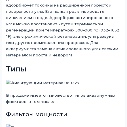
адсорбирует токсины на расширенной пористой
поверхности угля. Его нельзя реактивировать
кипячением в воде. Адсорбцию активированного
угля можно восстановить путем термической
регенерации при температурах 500–900 °C (932–1652
°F), электрохимической регенерации, ультразвука
или других промышленных процессов. Для
аквариумиста замена активированного угля свежим
материалом проста и недорога.
Типы
В продаже имеется множество типов аквариумных
фильтров, в том числе:
Фильтры мощности