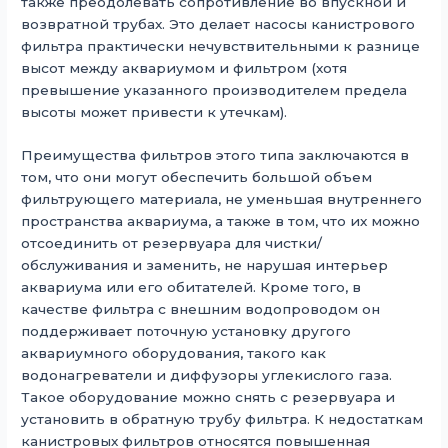
также преодолевать сопротивление во впускной и
возвратной трубах. Это делает насосы канистрового
фильтра практически нечувствительными к разнице
высот между аквариумом и фильтром (хотя
превышение указанного производителем предела
высоты может привести к утечкам).
Преимущества фильтров этого типа заключаются в
том, что они могут обеспечить большой объем
фильтрующего материала, не уменьшая внутреннего
пространства аквариума, а также в том, что их можно
отсоединить от резервуара для чистки/
обслуживания и заменить, не нарушая интерьер
аквариума или его обитателей. Кроме того, в
качестве фильтра с внешним водопроводом он
поддерживает поточную установку другого
аквариумного оборудования, такого как
водонагреватели и диффузоры углекислого газа.
Такое оборудование можно снять с резервуара и
установить в обратную трубу фильтра. К недостаткам
канистровых фильтров относятся повышенная