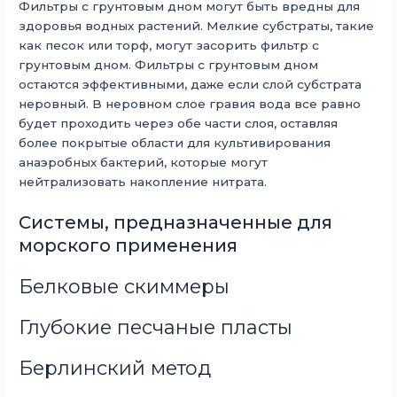
Фильтры с грунтовым дном могут быть вредны для
здоровья водных растений. Мелкие субстраты, такие
как песок или торф, могут засорить фильтр с
грунтовым дном. Фильтры с грунтовым дном
остаются эффективными, даже если слой субстрата
неровный. В неровном слое гравия вода все равно
будет проходить через обе части слоя, оставляя
более покрытые области для культивирования
анаэробных бактерий, которые могут
нейтрализовать накопление нитрата.
Системы, предназначенные для
морского применения
Белковые скиммеры
Глубокие песчаные пласты
Берлинский метод