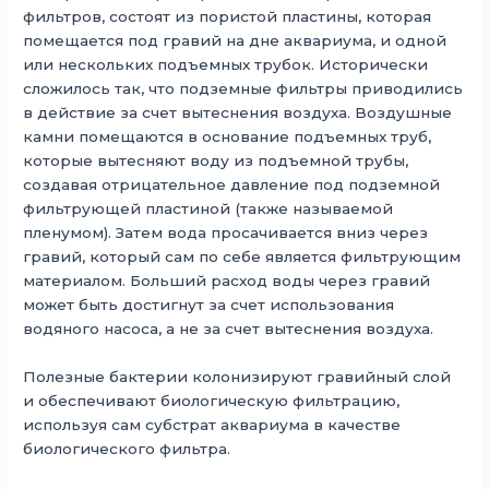
фильтров, состоят из пористой пластины, которая
помещается под гравий на дне аквариума, и одной
или нескольких подъемных трубок. Исторически
сложилось так, что подземные фильтры приводились
в действие за счет вытеснения воздуха. Воздушные
камни помещаются в основание подъемных труб,
которые вытесняют воду из подъемной трубы,
создавая отрицательное давление под подземной
фильтрующей пластиной (также называемой
пленумом). Затем вода просачивается вниз через
гравий, который сам по себе является фильтрующим
материалом. Больший расход воды через гравий
может быть достигнут за счет использования
водяного насоса, а не за счет вытеснения воздуха.
Полезные бактерии колонизируют гравийный слой
и обеспечивают биологическую фильтрацию,
используя сам субстрат аквариума в качестве
биологического фильтра.