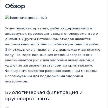
Обзор
Животные, как правило, рыбы, содержащиеся в
аквариумах, производят отходы от экскрементов и
дыхания. Другим источником отходов является
несъеденная пища или погибшие растения и рыбы.
Эти отходы скапливаются в аквариумах и загрязняют
воду. По мере повышения степени загрязнения
увеличивается риск для здоровья аквариумов, и
удаление загрязнения становится критическим.
Фильтрация является распространенным методом,
используемым для поддержания здоровья
аквариумов.
Биологическая фильтрация и
круговорот азота