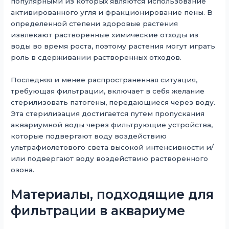
популярными из которых являются использование
активированного угля и фракционирование пены. В
определенной степени здоровые растения
извлекают растворенные химические отходы из
воды во время роста, поэтому растения могут играть
роль в сдерживании растворенных отходов.
Последняя и менее распространенная ситуация,
требующая фильтрации, включает в себя желание
стерилизовать патогены, передающиеся через воду.
Эта стерилизация достигается путем пропускания
аквариумной воды через фильтрующие устройства,
которые подвергают воду воздействию
ультрафиолетового света высокой интенсивности и/
или подвергают воду воздействию растворенного
озона.
Материалы, подходящие для
фильтрации в аквариуме