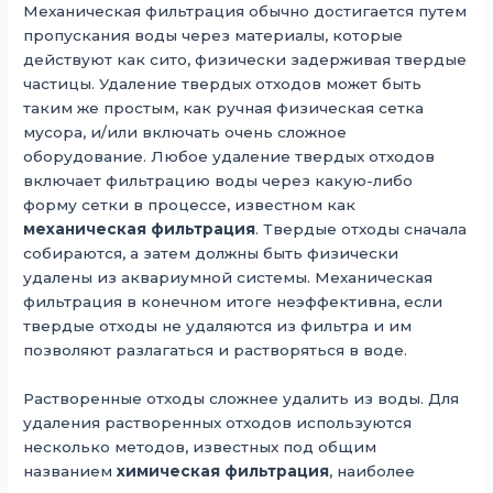
Механическая фильтрация обычно достигается путем
пропускания воды через материалы, которые
действуют как сито, физически задерживая твердые
частицы. Удаление твердых отходов может быть
таким же простым, как ручная физическая сетка
мусора, и/или включать очень сложное
оборудование. Любое удаление твердых отходов
включает фильтрацию воды через какую-либо
форму сетки в процессе, известном как
механическая фильтрация
. Твердые отходы сначала
собираются, а затем должны быть физически
удалены из аквариумной системы. Механическая
фильтрация в конечном итоге неэффективна, если
твердые отходы не удаляются из фильтра и им
позволяют разлагаться и растворяться в воде.
Растворенные отходы сложнее удалить из воды. Для
удаления растворенных отходов используются
несколько методов, известных под общим
названием
химическая фильтрация
, наиболее