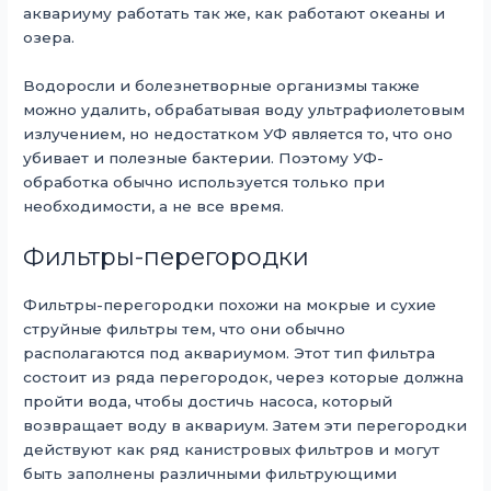
аквариуму работать так же, как работают океаны и
озера.
Водоросли и болезнетворные организмы также
можно удалить, обрабатывая воду ультрафиолетовым
излучением, но недостатком УФ является то, что оно
убивает и полезные бактерии. Поэтому УФ-
обработка обычно используется только при
необходимости, а не все время.
Фильтры-перегородки
Фильтры-перегородки похожи на мокрые и сухие
струйные фильтры тем, что они обычно
располагаются под аквариумом. Этот тип фильтра
состоит из ряда перегородок, через которые должна
пройти вода, чтобы достичь насоса, который
возвращает воду в аквариум. Затем эти перегородки
действуют как ряд канистровых фильтров и могут
быть заполнены различными фильтрующими