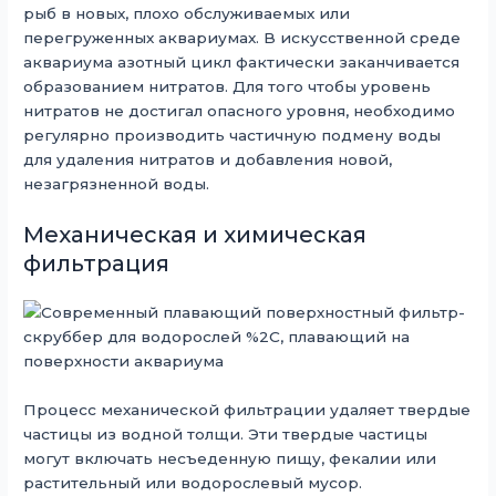
рыб в новых, плохо обслуживаемых или
перегруженных аквариумах. В искусственной среде
аквариума азотный цикл фактически заканчивается
образованием нитратов. Для того чтобы уровень
нитратов не достигал опасного уровня, необходимо
регулярно производить частичную подмену воды
для удаления нитратов и добавления новой,
незагрязненной воды.
Механическая и химическая
фильтрация
Процесс механической фильтрации удаляет твердые
частицы из водной толщи. Эти твердые частицы
могут включать несъеденную пищу, фекалии или
растительный или водорослевый мусор.