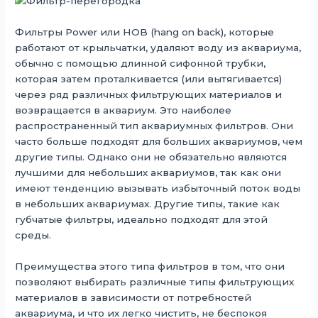
Фильтры Power или HOB (hang on back), которые
работают от крыльчатки, удаляют воду из аквариума,
обычно с помощью длинной сифонной трубки,
которая затем проталкивается (или вытягивается)
через ряд различных фильтрующих материалов и
возвращается в аквариум. Это наиболее
распространенный тип аквариумных фильтров. Они
часто больше подходят для больших аквариумов, чем
другие типы. Однако они не обязательно являются
лучшими для небольших аквариумов, так как они
имеют тенденцию вызывать избыточный поток воды
в небольших аквариумах. Другие типы, такие как
губчатые фильтры, идеально подходят для этой
среды.
Преимущества этого типа фильтров в том, что они
позволяют выбирать различные типы фильтрующих
материалов в зависимости от потребностей
аквариума, и что их легко чистить, не беспокоя