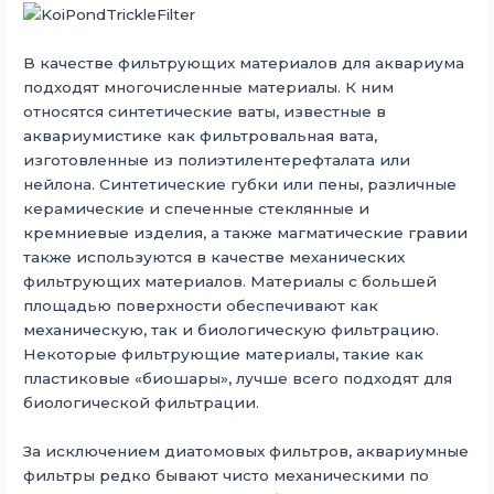
В качестве фильтрующих материалов для аквариума
подходят многочисленные материалы. К ним
относятся синтетические ваты, известные в
аквариумистике как фильтровальная вата,
изготовленные из полиэтилентерефталата или
нейлона. Синтетические губки или пены, различные
керамические и спеченные стеклянные и
кремниевые изделия, а также магматические гравии
также используются в качестве механических
фильтрующих материалов. Материалы с большей
площадью поверхности обеспечивают как
механическую, так и биологическую фильтрацию.
Некоторые фильтрующие материалы, такие как
пластиковые «биошары», лучше всего подходят для
биологической фильтрации.
За исключением диатомовых фильтров, аквариумные
фильтры редко бывают чисто механическими по