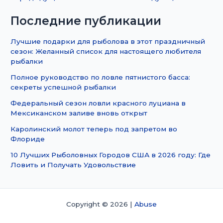
Последние публикации
Лучшие подарки для рыболова в этот праздничный
сезон: Желанный список для настоящего любителя
рыбалки
Полное руководство по ловле пятнистого басса:
секреты успешной рыбалки
Федеральный сезон ловли красного луциана в
Мексиканском заливе вновь открыт
Каролинский молот теперь под запретом во
Флориде
10 Лучших Рыболовных Городов США в 2026 году: Где
Ловить и Получать Удовольствие
Copyright © 2026 |
Abuse