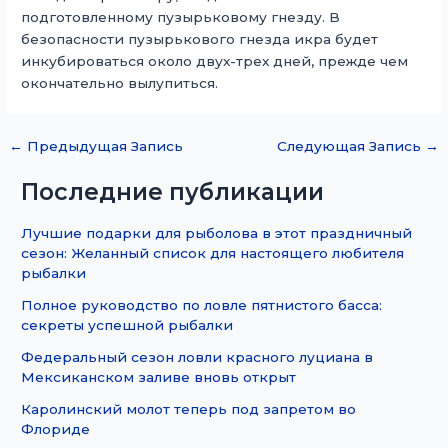
подготовленному пузырьковому гнезду. В
безопасности пузырькового гнезда икра будет
инкубироваться около двух-трех дней, прежде чем
окончательно вылупиться.
←
Предыдущая Запись
Следующая Запись
→
Последние публикации
Лучшие подарки для рыболова в этот праздничный
сезон: Желанный список для настоящего любителя
рыбалки
Полное руководство по ловле пятнистого басса:
секреты успешной рыбалки
Федеральный сезон ловли красного луциана в
Мексиканском заливе вновь открыт
Каролинский молот теперь под запретом во
Флориде