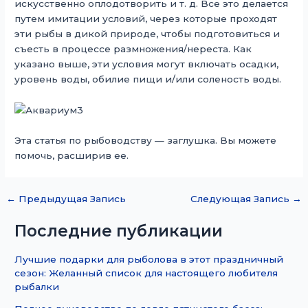
искусственно оплодотворить и т. д. Все это делается
путем имитации условий, через которые проходят
эти рыбы в дикой природе, чтобы подготовиться и
съесть в процессе размножения/нереста. Как
указано выше, эти условия могут включать осадки,
уровень воды, обилие пищи и/или соленость воды.
Эта статья по рыбоводству — заглушка. Вы можете
помочь, расширив ее.
←
Предыдущая Запись
Следующая Запись
→
Последние публикации
Лучшие подарки для рыболова в этот праздничный
сезон: Желанный список для настоящего любителя
рыбалки