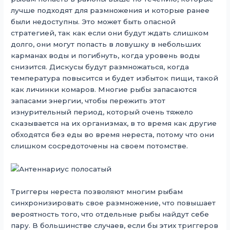
лучше подходят для размножения и которые ранее
были недоступны. Это может быть опасной
стратегией, так как если они будут ждать слишком
долго, они могут попасть в ловушку в небольших
карманах воды и погибнуть, когда уровень воды
снизится. Дискусы будут размножаться, когда
температура повысится и будет избыток пищи, такой
как личинки комаров. Многие рыбы запасаются
запасами энергии, чтобы пережить этот
изнурительный период, который очень тяжело
сказывается на их организмах, в то время как другие
обходятся без еды во время нереста, потому что они
слишком сосредоточены на своем потомстве.
Триггеры нереста позволяют многим рыбам
синхронизировать свое размножение, что повышает
вероятность того, что отдельные рыбы найдут себе
пару. В большинстве случаев, если бы этих триггеров