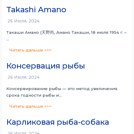
Takashi Amano
26 Июля, 2024
Такаши Амано (天野尚, Амано Такаши, 18 июля 1954 г. –
…
Читать дальше >>>
Консервация рыбы
26 Июля, 2024
Консервирование рыбы — это метод увеличения
срока годности рыбы и…
Читать дальше >>>
Карликовая рыба-собака
26 Июля, 2024