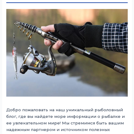
Добро пожаловать на наш уникальный рыболовный
блог, где вы найдете море информации о рыбалке и
ее увлекательном мире! Мы стремимся быть вашим
надежным партнером и источником полезных