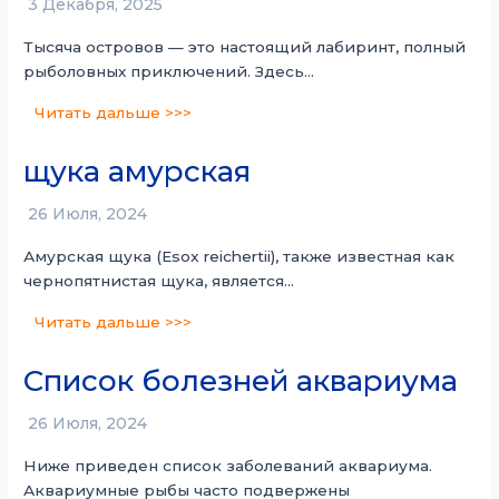
3 Декабря, 2025
Тысяча островов — это настоящий лабиринт, полный
рыболовных приключений. Здесь…
Читать дальше >>>
щука амурская
26 Июля, 2024
Амурская щука (Esox reichertii), также известная как
чернопятнистая щука, является…
Читать дальше >>>
Список болезней аквариума
26 Июля, 2024
Ниже приведен список заболеваний аквариума.
Аквариумные рыбы часто подвержены