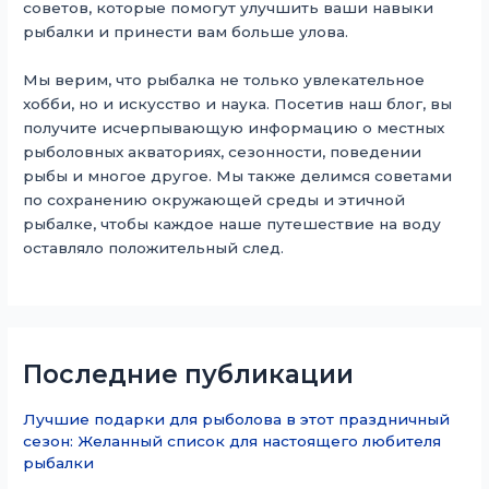
советов, которые помогут улучшить ваши навыки
рыбалки и принести вам больше улова.
Мы верим, что рыбалка не только увлекательное
хобби, но и искусство и наука. Посетив наш блог, вы
получите исчерпывающую информацию о местных
рыболовных акваториях, сезонности, поведении
рыбы и многое другое. Мы также делимся советами
по сохранению окружающей среды и этичной
рыбалке, чтобы каждое наше путешествие на воду
оставляло положительный след.
Последние публикации
Лучшие подарки для рыболова в этот праздничный
сезон: Желанный список для настоящего любителя
рыбалки