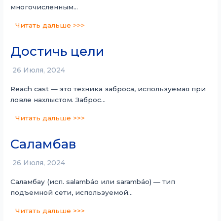
многочисленным…
Читать дальше >>>
Достичь цели
26 Июля, 2024
Reach cast — это техника заброса, используемая при
ловле нахлыстом. Заброс…
Читать дальше >>>
Саламбав
26 Июля, 2024
Саламбау (исп. salambáo или sarambáo) — тип
подъемной сети, используемой…
Читать дальше >>>