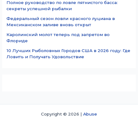
Полное руководство по ловле пятнистого басса:
секреты успешной рыбалки
Федеральный сезон ловли красного луциана в
Мексиканском заливе вновь открыт
Каролинский молот теперь под запретом во
Флориде
10 Лучших Рыболовных Городов США в 2026 году: Где
Ловить и Получать Удовольствие
Copyright © 2026 |
Abuse