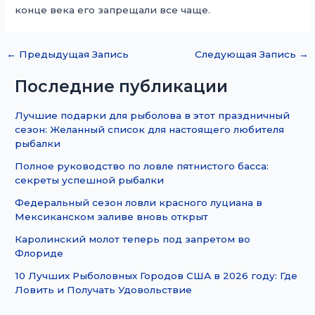
конце века его запрещали все чаще.
←
Предыдущая Запись
Следующая Запись
→
Последние публикации
Лучшие подарки для рыболова в этот праздничный
сезон: Желанный список для настоящего любителя
рыбалки
Полное руководство по ловле пятнистого басса:
секреты успешной рыбалки
Федеральный сезон ловли красного луциана в
Мексиканском заливе вновь открыт
Каролинский молот теперь под запретом во
Флориде
10 Лучших Рыболовных Городов США в 2026 году: Где
Ловить и Получать Удовольствие