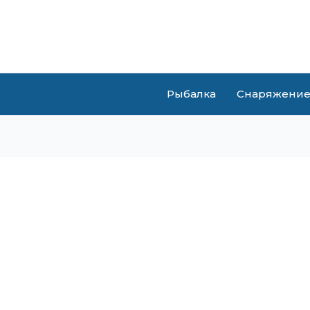
Рыбалка
Снаряжени